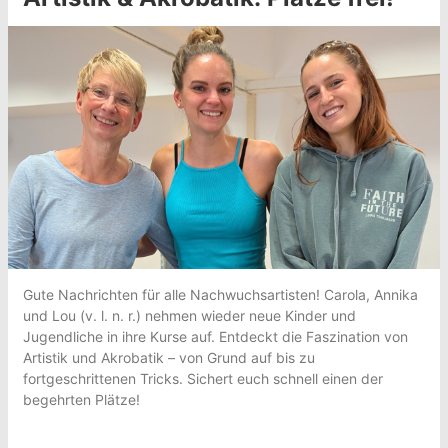
Gute Nachrichten für alle Nachwuchsartisten! Carola, Annika
und Lou (v. l. n. r.) nehmen wieder neue Kinder und
Jugendliche in ihre Kurse auf. Entdeckt die Faszination von
Artistik und Akrobatik – von Grund auf bis zu
fortgeschrittenen Tricks. Sichert euch schnell einen der
begehrten Plätze!