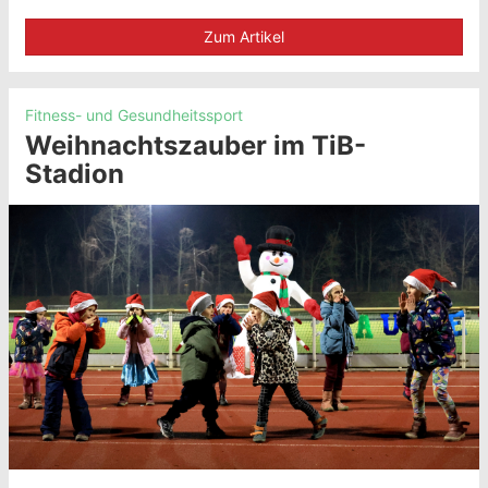
Zum Artikel
Fitness- und Gesundheitssport
Weihnachtszauber im TiB-
Stadion