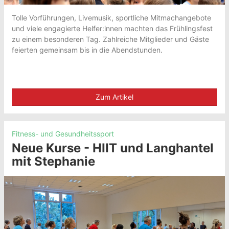
Tolle Vorführungen, Livemusik, sportliche Mitmachangebote
und viele engagierte Helfer:innen machten das Frühlingsfest
zu einem besonderen Tag. Zahlreiche Mitglieder und Gäste
feierten gemeinsam bis in die Abendstunden.
Zum Artikel
Fitness- und Gesundheitssport
Neue Kurse - HIIT und Langhantel
mit Stephanie