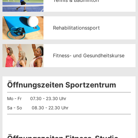
Rehabilitationssport
Fitness- und Gesundheitskurse
Öffnungszeiten Sportzentrum
Mo - Fr 07.30 - 23.30 Uhr
Sa - So 08.30 - 22.30 Uhr