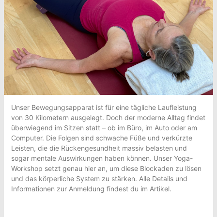
Unser Bewegungsapparat ist für eine tägliche Laufleistung
von 30 Kilometern ausgelegt. Doch der moderne Alltag findet
überwiegend im Sitzen statt – ob im Büro, im Auto oder am
Computer. Die Folgen sind schwache Füße und verkürzte
Leisten, die die Rückengesundheit massiv belasten und
sogar mentale Auswirkungen haben können. Unser Yoga-
Workshop setzt genau hier an, um diese Blockaden zu lösen
und das körperliche System zu stärken. Alle Details und
Informationen zur Anmeldung findest du im Artikel.