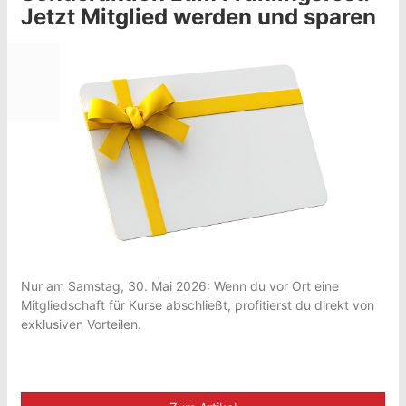
Jetzt Mitglied werden und sparen
Nur am Samstag, 30. Mai 2026: Wenn du vor Ort eine
Mitgliedschaft für Kurse abschließt, profitierst du direkt von
exklusiven Vorteilen.