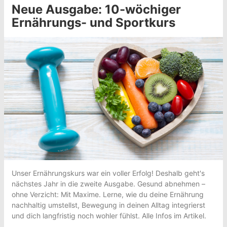
Neue Ausgabe: 10-wöchiger
Ernährungs- und Sportkurs
Unser Ernährungskurs war ein voller Erfolg! Deshalb geht's
nächstes Jahr in die zweite Ausgabe. Gesund abnehmen –
ohne Verzicht: Mit Maxime. Lerne, wie du deine Ernährung
nachhaltig umstellst, Bewegung in deinen Alltag integrierst
und dich langfristig noch wohler fühlst. Alle Infos im Artikel.