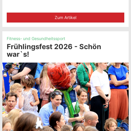
Zum Artikel
Fitness- und Gesundheitssport
Frühlingsfest 2026 - Schön
war`s!