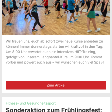
Wir freuen uns, euch ab sofort zwei neue Kurse anbieten zu
können! Immer donnerstags starten wir kraftvoll in den Tag:
Um 8:00 Uhr erwartet euch ein intensives HIIT-Training,
gefolgt von unserem Langhantel-Kurs um 9:00 Uhr. Kommt
vorbei und powert euch aus – wir wünschen euch viel Spaß!
Zum Artikel
Fitness- und Gesundheitssport
Sonderaktion zum Frühlingsfest: