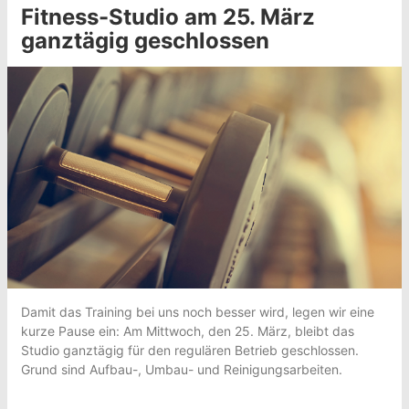
Fitness-Studio am 25. März
ganztägig geschlossen
Damit das Training bei uns noch besser wird, legen wir eine
kurze Pause ein: Am Mittwoch, den 25. März, bleibt das
Studio ganztägig für den regulären Betrieb geschlossen.
Grund sind Aufbau-, Umbau- und Reinigungsarbeiten.