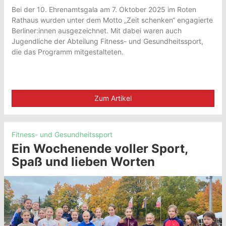
Bei der 10. Ehrenamtsgala am 7. Oktober 2025 im Roten
Rathaus wurden unter dem Motto „Zeit schenken“ engagierte
Berliner:innen ausgezeichnet. Mit dabei waren auch
Jugendliche der Abteilung Fitness- und Gesundheitssport,
die das Programm mitgestalteten.
Zum Artikel
Fitness- und Gesundheitssport
Ein Wochenende voller Sport,
Spaß und lieben Worten