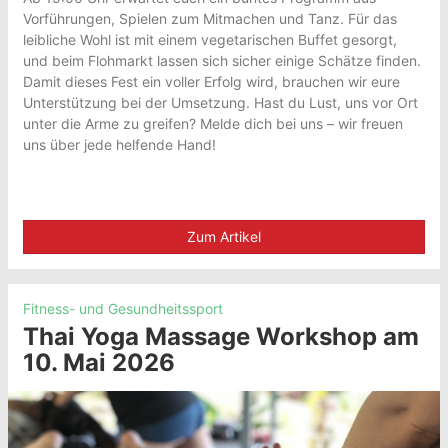
Vorführungen, Spielen zum Mitmachen und Tanz. Für das
leibliche Wohl ist mit einem vegetarischen Buffet gesorgt,
und beim Flohmarkt lassen sich sicher einige Schätze finden.
Damit dieses Fest ein voller Erfolg wird, brauchen wir eure
Unterstützung bei der Umsetzung. Hast du Lust, uns vor Ort
unter die Arme zu greifen? Melde dich bei uns – wir freuen
uns über jede helfende Hand!
Zum Artikel
Fitness- und Gesundheitssport
Thai Yoga Massage Workshop am
10. Mai 2026