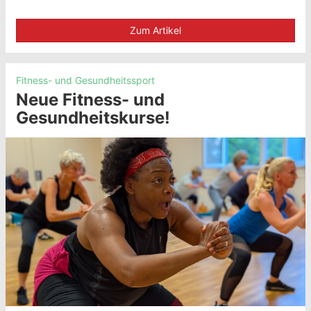
Zum Artikel
Fitness- und Gesundheitssport
Neue Fitness- und
Gesundheitskurse!