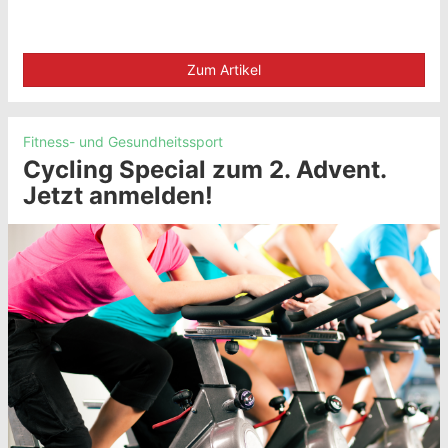
Zum Artikel
Fitness- und Gesundheitssport
Cycling Special zum 2. Advent.
Jetzt anmelden!