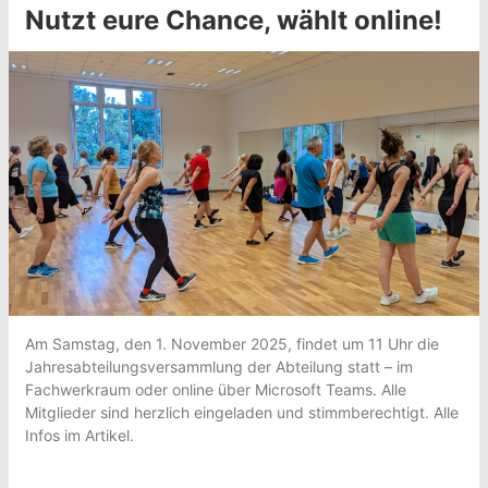
Nutzt eure Chance, wählt online!
Am Samstag, den 1. November 2025, findet um 11 Uhr die
Jahresabteilungsversammlung der Abteilung statt – im
Fachwerkraum oder online über Microsoft Teams. Alle
Mitglieder sind herzlich eingeladen und stimmberechtigt. Alle
Infos im Artikel.