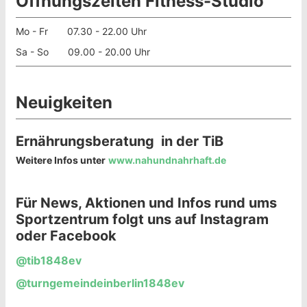
Öffnungszeiten Fitness-Studio
Mo - Fr 07.30 - 22.00 Uhr
Sa - So 09.00 - 20.00 Uhr
Neuigkeiten
Ernährungsberatung in der TiB
Weitere Infos unter
www.nahundnahrhaft.de
Für News, Aktionen und Infos rund ums
Sportzentrum folgt uns auf Instagram
oder Facebook
@tib1848ev
@turngemeindeinberlin1848ev