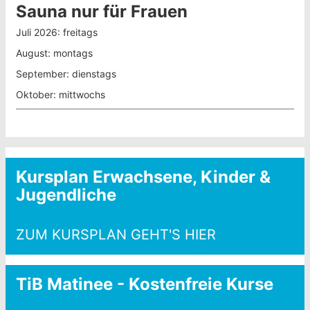
Sauna nur für Frauen
Juli 2026: freitags
August: montags
September: dienstags
Oktober: mittwochs
Kursplan Erwachsene, Kinder &
Jugendliche
ZUM KURSPLAN GEHT'S HIER
TiB Matinee - Kostenfreie Kurse