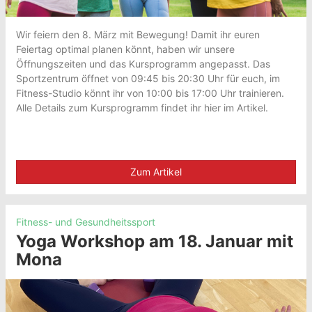
Wir feiern den 8. März mit Bewegung! Damit ihr euren
Feiertag optimal planen könnt, haben wir unsere
Öffnungszeiten und das Kursprogramm angepasst. Das
Sportzentrum öffnet von 09:45 bis 20:30 Uhr für euch, im
Fitness-Studio könnt ihr von 10:00 bis 17:00 Uhr trainieren.
Alle Details zum Kursprogramm findet ihr hier im Artikel.
Zum Artikel
Fitness- und Gesundheitssport
Yoga Workshop am 18. Januar mit
Mona