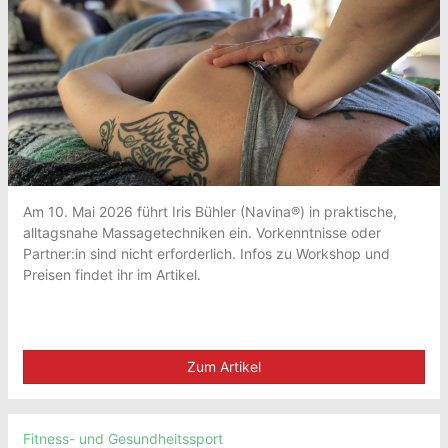
Am 10. Mai 2026 führt Iris Bühler (Navina®) in praktische,
alltagsnahe Massagetechniken ein. Vorkenntnisse oder
Partner:in sind nicht erforderlich. Infos zu Workshop und
Preisen findet ihr im Artikel.
Zum Artikel
Fitness- und Gesundheitssport