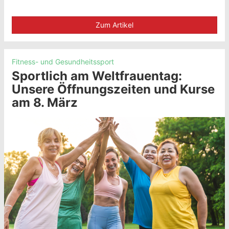
Zum Artikel
Fitness- und Gesundheitssport
Sportlich am Weltfrauentag:
Unsere Öffnungszeiten und Kurse
am 8. März