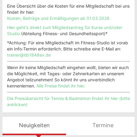
Eine Übersicht über die Kosten für eine Mitgliedschaft bei uns
findet ihr hier:
Kosten, Beiträge und Ermäßigungen ab 01.03.2026
Hier geht's direkt zum Mitgliedsantrag für Kurse und/oder
Studio
(Abteilung Fitness- und Gesundheitssport)*
*Achtung: Für eine Mitgliedschaft im Fitness-Studio ist vorab
ein Info-Termin erforderlich. Bitte schreibe eine E-Mail an:
trainer@tib1848ev.de
Wenn ihr keine Mitgliedschaft eingehen wollt, bieten wir euch
die Möglichkeit, mit Tages- oder Zehnerkarten an unserem
Angebot teilzunehmen! So könnt ihr uns unverbindlich
kennenlernen.
Alle Preise findet ihr hier.
Die Preisübersicht für Tennis & Badminton findet ihr hier (bitte
anklicken)
Neuigkeiten
Termine