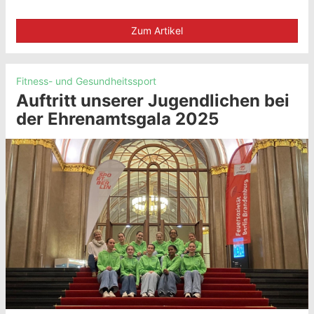
Zum Artikel
Fitness- und Gesundheitssport
Auftritt unserer Jugendlichen bei
der Ehrenamtsgala 2025