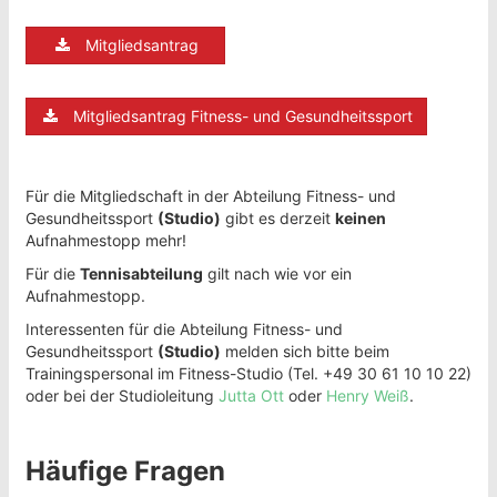
Mitgliedsantrag
Mitgliedsantrag Fitness- und Gesundheitssport
Für die Mitgliedschaft in der Abteilung Fitness- und
Gesundheitssport
(Studio)
gibt es derzeit
keinen
Aufnahmestopp mehr!
Für die
Tennisabteilung
gilt nach wie vor ein
Aufnahmestopp.
Interessenten für die Abteilung Fitness- und
Gesundheitssport
(Studio)
melden sich bitte beim
Trainingspersonal im Fitness-Studio (Tel. +49 30 61 10 10 22)
oder bei der Studioleitung
Jutta Ott
oder
Henry Weiß
.
Häufige Fragen