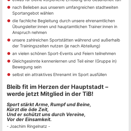
nach Belieben aus unserem umfangreichen stadtweiten
Sportangebot wählen
die fachliche Begleitung durch unsere ehrenamtlichen
Übungsleiter:innen und hauptamtlichen Trainer:innen in
Anspruch nehmen
unsere zahlreichen Sportstätten während und außerhalb
der Trainingszeiten nutzen (je nach Abteilung)
an vielen schönen Sport-Events und Feiern teilnehmen
Gleichgesinnte kennenlernen und Teil einer (Gruppe in)
Bewegung sein
selbst ein attraktives Ehrenamt im Sport ausfüllen
Bleib fit im Herzen der Hauptstadt –
werde jetzt Mitglied in der TiB!
Sport stärkt Arme, Rumpf und Beine,
Kürzt die öde Zeit,
Und er schützt uns durch Vereine,
Vor der Einsamkeit.
- Joachim Ringelnatz -