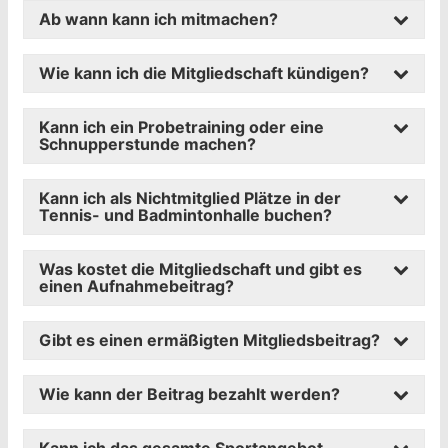
Ab wann kann ich mitmachen?
Wie kann ich die Mitgliedschaft kündigen?
Kann ich ein Probetraining oder eine
Schnupperstunde machen?
Kann ich als Nichtmitglied Plätze in der
Tennis- und Badmintonhalle buchen?
Was kostet die Mitgliedschaft und gibt es
einen Aufnahmebeitrag?
Gibt es einen ermäßigten Mitgliedsbeitrag?
Wie kann der Beitrag bezahlt werden?
Kann ich das gesamte Sportangebot