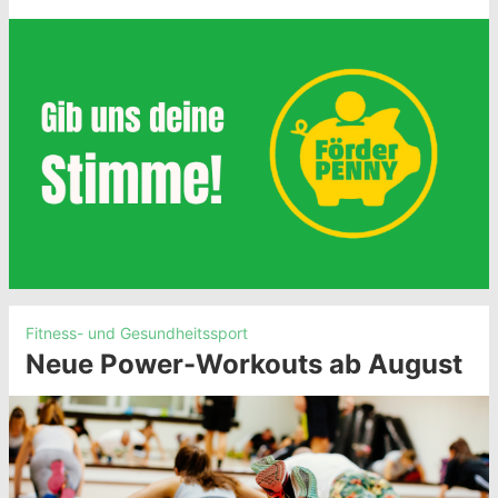
Fitness- und Gesundheitssport
Neue Power-Workouts ab August