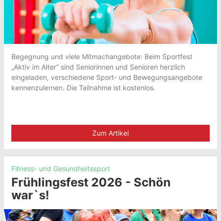
Begegnung und viele Mitmachangebote: Beim Sportfest
„Aktiv im Alter“ sind Seniorinnen und Senioren herzlich
eingeladen, verschiedene Sport- und Bewegungsangebote
kennenzulernen. Die Teilnahme ist kostenlos.
Zum Artikel
Fitness- und Gesundheitssport
Frühlingsfest 2026 - Schön
war`s!