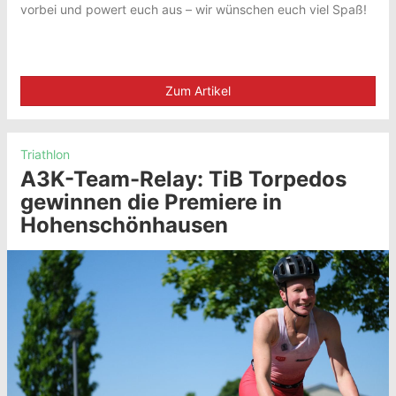
vorbei und powert euch aus – wir wünschen euch viel Spaß!
Zum Artikel
Triathlon
A3K-Team-Relay: TiB Torpedos
gewinnen die Premiere in
Hohenschönhausen