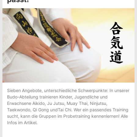
Sieben Angebote, unterschiedliche Schwerpunkte: In unserer
Budo-Abteilung trainieren Kinder, Jugendliche und
Erwachsene Aikido, Ju Jutsu, Muay Thai, Ninjutsu,
Taekwondo, Qi Gong undTai Chi. Wer ein passendes Training
sucht, kann die Gruppen im Probetraining kennenlernen! Alle
Infos im Artikel.