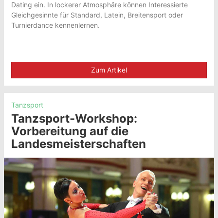
Dating ein. In lockerer Atmosphäre können Interessierte
Gleichgesinnte für Standard, Latein, Breitensport oder
Turnierdance kennenlernen.
Zum Artikel
Tanzsport
Tanzsport-Workshop:
Vorbereitung auf die
Landesmeisterschaften