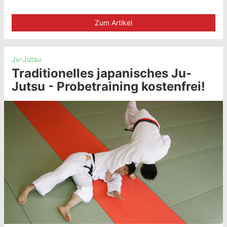
Zum Artikel
Ju-Jutsu
Traditionelles japanisches Ju-
Jutsu - Probetraining kostenfrei!