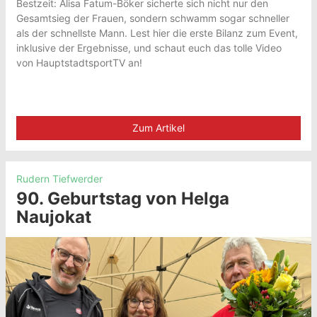
Bestzeit: Alisa Fatum-Böker sicherte sich nicht nur den
Gesamtsieg der Frauen, sondern schwamm sogar schneller
als der schnellste Mann. Lest hier die erste Bilanz zum Event,
inklusive der Ergebnisse, und schaut euch das tolle Video
von HauptstadtsportTV an!
Zum Artikel
Rudern Tiefwerder
90. Geburtstag von Helga
Naujokat