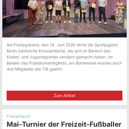
Am Freitagabend, den 19. Juni 2026 ehrte die Sportjugend
Berlin zahlreiche Ehrenamtliche, die sich im Bereich des
Kinder- und Jugendsportes verdient gemacht haben. Im
Beisein des Präsidiumsmitglieds Jan Bornkessel wurden auch
drei Mitglieder der TiB geehrt.
Zum Artikel
Freizeitsport
Mai-Turnier der Freizeit-Fußballer