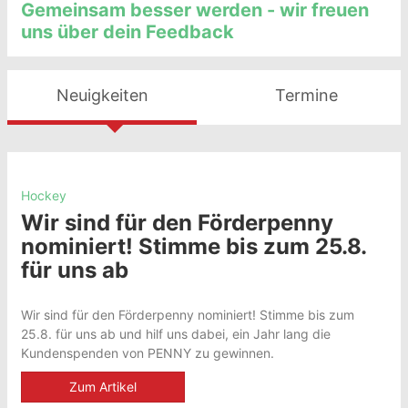
Gemeinsam besser werden - wir freuen
uns über dein Feedback
Neuigkeiten
Termine
Hockey
Wir sind für den Förderpenny
nominiert! Stimme bis zum 25.8.
für uns ab
Wir sind für den Förderpenny nominiert! Stimme bis zum
25.8. für uns ab und hilf uns dabei, ein Jahr lang die
Kundenspenden von PENNY zu gewinnen.
Zum Artikel