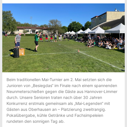
Beim traditionellen Mai‑Turnier am 2. Mai setzten sich die
Junioren von „Besiegdas“ im Finale nach einem spannenden
Neunmeterschießen gegen die Gäste aus Hannover‑Limmer
durch. Unsere Senioren traten nach über 30 Jahren
Konkurrenz erstmals gemeinsam als „Mai‑Legenden“ mit
Gästen aus Oberhausen an – Platzierung zweitrangig.
Pokalübergabe, kühle Getränke und Fachsimpeleien
rundeten den sonnigen Tag ab.