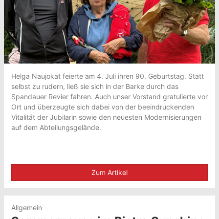
Helga Naujokat feierte am 4. Juli ihren 90. Geburtstag. Statt
selbst zu rudern, ließ sie sich in der Barke durch das
Spandauer Revier fahren. Auch unser Vorstand gratulierte vor
Ort und überzeugte sich dabei von der beeindruckenden
Vitalität der Jubilarin sowie den neuesten Modernisierungen
auf dem Abteilungsgelände.
Zum Artikel
Allgemein