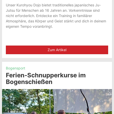
Unser Kurohyou Dojo bietet traditionelles japanisches Ju-
Jutsu für Menschen ab 16 Jahren an. Vorkenntnisse sind
nicht erforderlich. Entdecke ein Training in familiärer
Atmosphäre, das Körper und Geist stärkt und dich in deinem
eigenen Tempo voranbringt.
Zum Artikel
Bogensport
Ferien-Schnupperkurse im
Bogenschießen