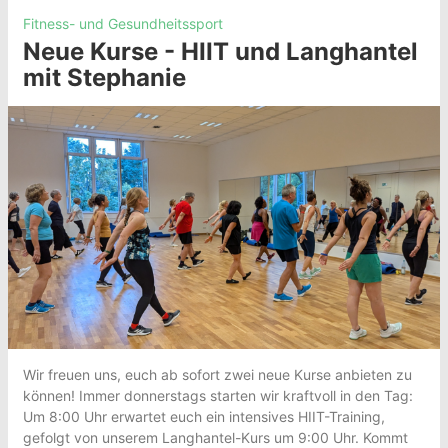
Fitness- und Gesundheitssport
Neue Kurse - HIIT und Langhantel
mit Stephanie
Wir freuen uns, euch ab sofort zwei neue Kurse anbieten zu
können! Immer donnerstags starten wir kraftvoll in den Tag:
Um 8:00 Uhr erwartet euch ein intensives HIIT-Training,
gefolgt von unserem Langhantel-Kurs um 9:00 Uhr. Kommt