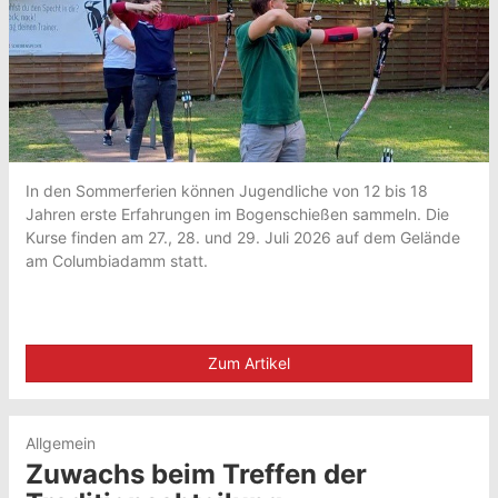
In den Sommerferien können Jugendliche von 12 bis 18
Jahren erste Erfahrungen im Bogenschießen sammeln. Die
Kurse finden am 27., 28. und 29. Juli 2026 auf dem Gelände
am Columbiadamm statt.
Zum Artikel
Allgemein
Zuwachs beim Treffen der