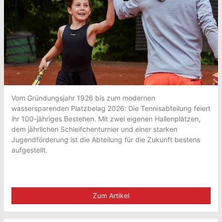
Vom Gründungsjahr 1926 bis zum modernen
wassersparenden Platzbelag 2026: Die Tennisabteilung feiert
ihr 100-jähriges Bestehen. Mit zwei eigenen Hallenplätzen,
dem jährlichen Schleifchenturnier und einer starken
Jugendförderung ist die Abteilung für die Zukunft bestens
aufgestellt.
Zum Artikel