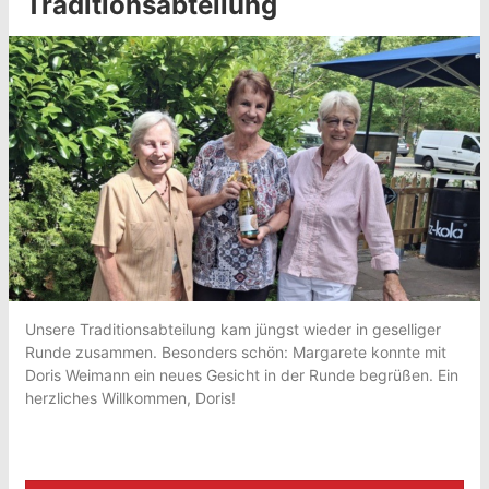
Traditionsabteilung
Unsere Traditionsabteilung kam jüngst wieder in geselliger
Runde zusammen. Besonders schön: Margarete konnte mit
Doris Weimann ein neues Gesicht in der Runde begrüßen. Ein
herzliches Willkommen, Doris!