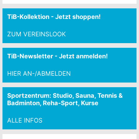
TiB-Kollektion - Jetzt shoppen!
ZUM VEREINSLOOK
TiB-Newsletter - Jetzt anmelden!
HIER AN-/ABMELDEN
Sportzentrum: Studio, Sauna, Tennis &
Badminton, Reha-Sport, Kurse
ALLE INFOS