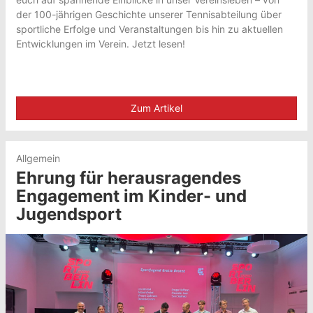
der 100-jährigen Geschichte unserer Tennisabteilung über
sportliche Erfolge und Veranstaltungen bis hin zu aktuellen
Entwicklungen im Verein. Jetzt lesen!
Zum Artikel
Allgemein
Ehrung für herausragendes
Engagement im Kinder- und
Jugendsport