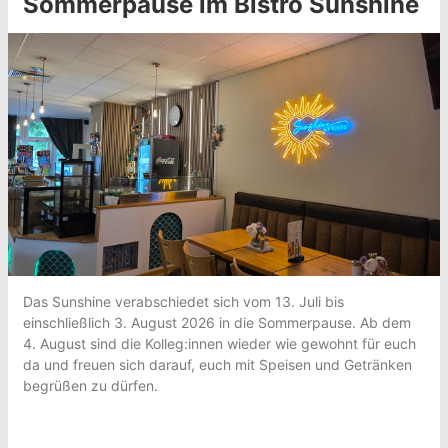
Sommerpause im Bistro Sunshine
Das Sunshine verabschiedet sich vom 13. Juli bis
einschließlich 3. August 2026 in die Sommerpause. Ab dem
4. August sind die Kolleg:innen wieder wie gewohnt für euch
da und freuen sich darauf, euch mit Speisen und Getränken
begrüßen zu dürfen.