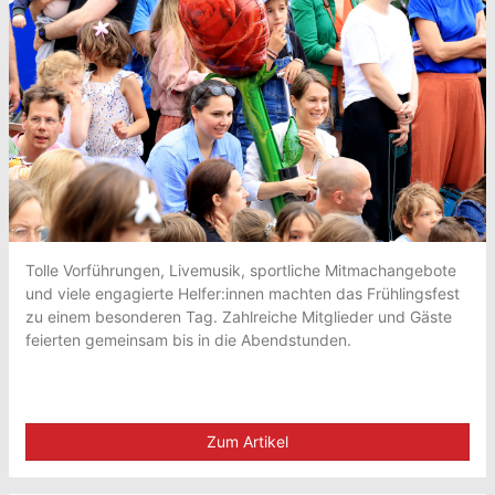
Tolle Vorführungen, Livemusik, sportliche Mitmachangebote
und viele engagierte Helfer:innen machten das Frühlingsfest
zu einem besonderen Tag. Zahlreiche Mitglieder und Gäste
feierten gemeinsam bis in die Abendstunden.
Zum Artikel