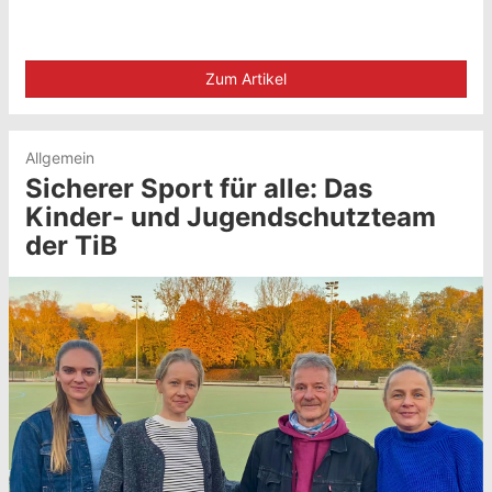
Zum Artikel
Allgemein
Sicherer Sport für alle: Das
Kinder- und Jugendschutzteam
der TiB