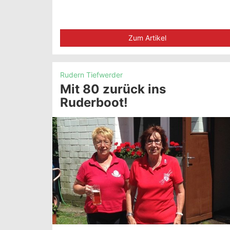
Zum Artikel
Rudern Tiefwerder
Mit 80 zurück ins
Ruderboot!