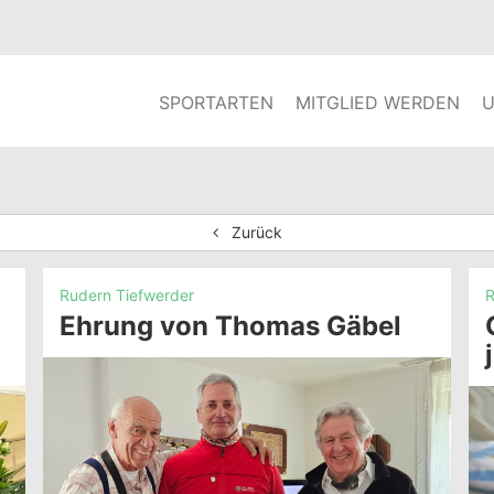
SPORTARTEN
MITGLIED WERDEN
U
Zurück
Rudern Tiefwerder
R
Ehrung von Thomas Gäbel