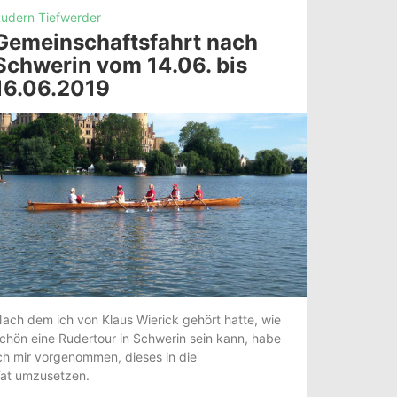
udern Tiefwerder
Gemeinschaftsfahrt nach
Schwerin vom 14.06. bis
16.06.2019
ach dem ich von Klaus Wierick gehört hatte, wie
chön eine Rudertour in Schwerin sein kann, habe
ch mir vorgenommen, dieses in die
at umzusetzen.