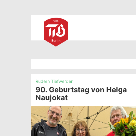
Rudern Tiefwerder
90. Geburtstag von Helga
Naujokat