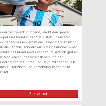
udern ist gelenkschonend, stärkt den ganzen
örper und findet in der Natur statt. In unseren
ochenendkursen lernen die Teilnehmenden nicht
ur die Technik, sondern auch die gesundheitlichen
orteile des Rudersports kennen. Zusätzlich gibt es
ie Möglichkeit, das Vereinsleben und den
uderbetrieb auf Spree und Havel zu erleben. Alle
nfos zu Terminen und Anmeldung findet ihr im
rtikel.
Zum Artikel