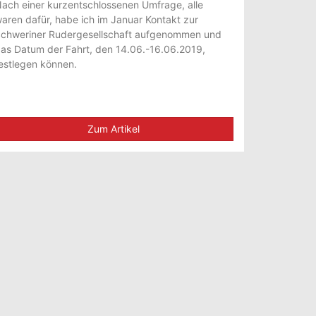
ach einer kurzentschlossenen Umfrage, alle
aren dafür, habe ich im Januar Kontakt zur
chweriner Rudergesellschaft aufgenommen und
as Datum der Fahrt, den 14.06.-16.06.2019,
estlegen können.
Zum Artikel