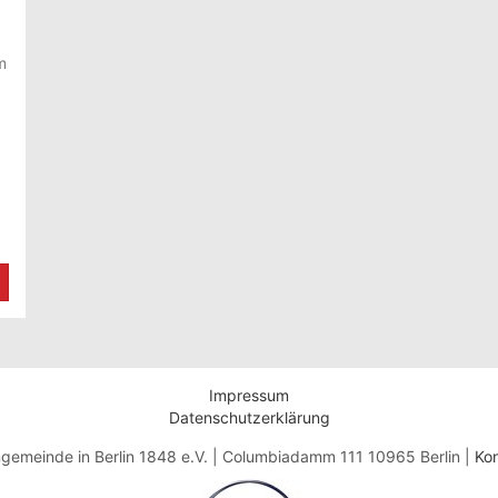
m
Impressum
Datenschutzerklärung
gemeinde in Berlin 1848 e.V. | Columbiadamm 111 10965 Berlin |
Kon