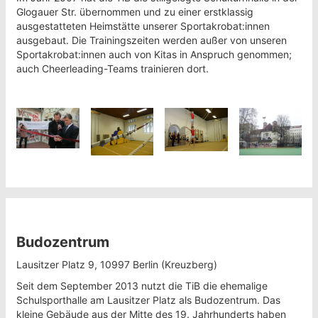
Glogauer Str. übernommen und zu einer erstklassig
ausgestatteten Heimstätte unserer Sportakrobat:innen
ausgebaut. Die Trainingszeiten werden außer von unseren
Sportakrobat:innen auch von Kitas in Anspruch genommen;
auch Cheerleading-Teams trainieren dort.
Budozentrum
Lausitzer Platz 9, 10997 Berlin (Kreuzberg)
Seit dem September 2013 nutzt die TiB die ehemalige
Schulsporthalle am Lausitzer Platz als Budozentrum. Das
kleine Gebäude aus der Mitte des 19. Jahrhunderts haben