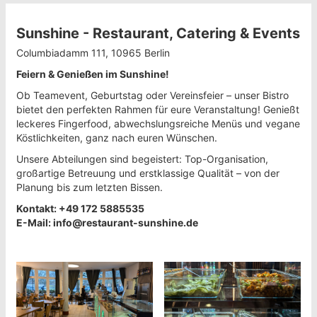
Sunshine - Restaurant, Catering & Events
Columbiadamm 111, 10965 Berlin
Feiern & Genießen im Sunshine!
Ob Teamevent, Geburtstag oder Vereinsfeier – unser Bistro
bietet den perfekten Rahmen für eure Veranstaltung! Genießt
leckeres Fingerfood, abwechslungsreiche Menüs und vegane
Köstlichkeiten, ganz nach euren Wünschen.
Unsere Abteilungen sind begeistert: Top-Organisation,
großartige Betreuung und erstklassige Qualität – von der
Planung bis zum letzten Bissen.
Kontakt: +49 172 5885535
E-Mail: info@restaurant-sunshine.de