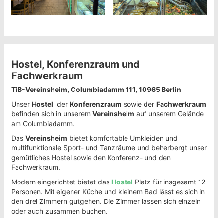
Hostel, Konferenzraum und
Fachwerkraum
TiB-Vereinsheim, Columbiadamm 111, 10965 Berlin
Unser
Hostel
, der
Konferenzraum
sowie der
Fachwerkraum
befinden sich in unserem
Vereinsheim
auf unserem Gelände
am Columbiadamm.
Das
Vereinsheim
bietet komfortable Umkleiden und
multifunktionale Sport- und Tanzräume und beherbergt unser
gemütliches Hostel sowie den Konferenz- und den
Fachwerkraum.
Modern eingerichtet bietet das
Hostel
Platz für insgesamt 12
Personen. Mit eigener Küche und kleinem Bad lässt es sich in
den drei Zimmern gutgehen. Die Zimmer lassen sich einzeln
oder auch zusammen buchen.