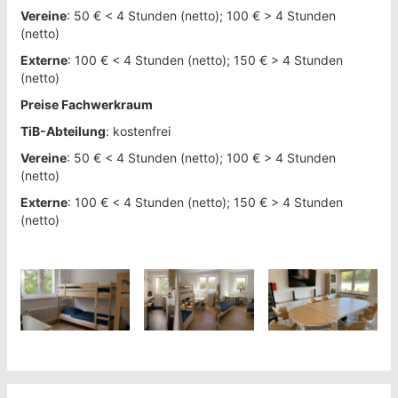
Vereine
: 50 € < 4 Stunden (netto); 100 € > 4 Stunden
(netto)
Externe
: 100 € < 4 Stunden (netto); 150 € > 4 Stunden
(netto)
Preise Fachwerkraum
TiB-Abteilung
: kostenfrei
Vereine
: 50 € < 4 Stunden (netto); 100 € > 4 Stunden
(netto)
Externe
: 100 € < 4 Stunden (netto); 150 € > 4 Stunden
(netto)