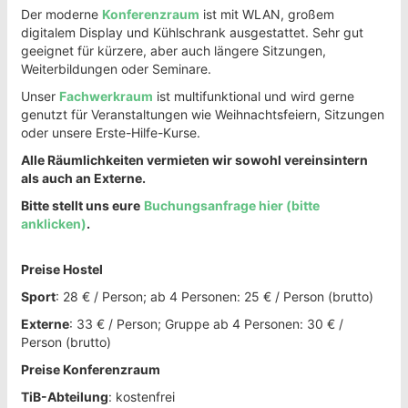
Der moderne
Konferenzraum
ist mit WLAN, großem
digitalem Display und Kühlschrank ausgestattet. Sehr gut
geeignet für kürzere, aber auch längere Sitzungen,
Weiterbildungen oder Seminare.
Unser
Fachwerkraum
ist multifunktional und wird gerne
genutzt für Veranstaltungen wie Weihnachtsfeiern, Sitzungen
oder unsere Erste-Hilfe-Kurse.
Alle Räumlichkeiten vermieten wir sowohl vereinsintern
als auch an Externe.
Bitte stellt uns eure
Buchungsanfrage hier (bitte
anklicken)
.
Preise Hostel
Sport
: 28 € / Person; ab 4 Personen: 25 € / Person (brutto)
Externe
: 33 € / Person; Gruppe ab 4 Personen: 30 € /
Person (brutto)
Preise Konferenzraum
TiB-Abteilung
: kostenfrei