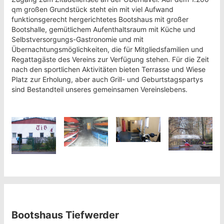
qm großen Grundstück steht ein mit viel Aufwand
funktionsgerecht hergerichtetes Bootshaus mit großer
Bootshalle, gemütlichem Aufenthaltsraum mit Küche und
Selbstversorgungs-Gastronomie und mit
Übernachtungsmöglichkeiten, die für Mitgliedsfamilien und
Regattagäste des Vereins zur Verfügung stehen. Für die Zeit
nach den sportlichen Aktivitäten bieten Terrasse und Wiese
Platz zur Erholung, aber auch Grill- und Geburtstagspartys
sind Bestandteil unseres gemeinsamen Vereinslebens.
Bootshaus Tiefwerder