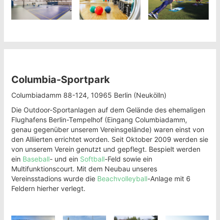
Columbia-Sportpark
Columbiadamm 88-124, 10965 Berlin (Neukölln)
Die Outdoor-Sportanlagen auf dem Gelände des ehemaligen
Flughafens Berlin-Tempelhof (Eingang Columbiadamm,
genau gegenüber unserem Vereinsgelände) waren einst von
den Alliierten errichtet worden. Seit Oktober 2009 werden sie
von unserem Verein genutzt und gepflegt. Bespielt werden
ein
Baseball
- und ein
Softball
-Feld sowie ein
Multifunktionscourt. Mit dem Neubau unseres
Vereinsstadions wurde die
Beachvolleyball
-Anlage mit 6
Feldern hierher verlegt.