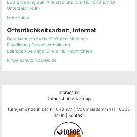
LSB-Erklärung zum Kinderschutz (die TiB 1848 e.V. ist
Unterzeichnerin)
Foto-Guide
Öffentlichkeitsarbeit, Internet
Datenschutzhinweis für Online-Meetings
Einwilligung Personenabbildung
Leitfaden Beiträge für die TiB-Nachrichten
Kinderschutz Foto-Guide
Impressum
Datenschutzerklärung
Turngemeinde in Berlin 1848 e.V. | Columbiadamm 111 10965
Berlin |
Kontakt