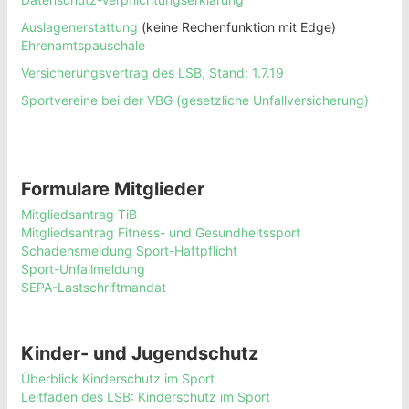
Auslagenerstattung
(keine Rechenfunktion mit Edge)
Ehrenamtspauschale
Versicherungsvertrag des LSB, Stand: 1.7.19
Sportvereine bei der VBG (gesetzliche Unfallversicherung)
Formulare Mitglieder
Mitgliedsantrag TiB
Mitgliedsantrag Fitness- und Gesundheitssport
Schadensmeldung Sport-Haftpflicht
Sport-Unfallmeldung
SEPA-Lastschriftmandat
Kinder- und Jugendschutz
Überblick Kinderschutz im Sport
Leitfaden des LSB: Kinderschutz im Sport