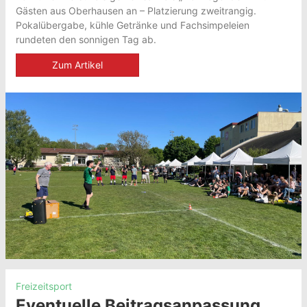
Gästen aus Oberhausen an – Platzierung zweitrangig.
Pokalübergabe, kühle Getränke und Fachsimpeleien
rundeten den sonnigen Tag ab.
Zum Artikel
Freizeitsport
Eventuelle Beitragsanpassung