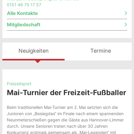
0151 46 75 17 57
Alle Kontakte
Mitgliedschaft
Neuigkeiten
Termine
Freizeitsport
Mai-Turnier der Freizeit-Fußballer
Beim traditionellen Mai‑Turnier am 2. Mai setzten sich die
Junioren von „Besiegdas“ im Finale nach einem spannenden
Neunmeterschießen gegen die Gäste aus Hannover‑Limmer
durch. Unsere Senioren traten nach über 30 Jahren
Konkurrenz erstmals gemeinsam als „Mai‑Legenden“ mit