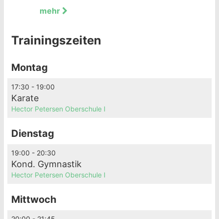
mehr
Trainingszeiten
Montag
17:30 - 19:00
Karate
Hector Petersen Oberschule I
Dienstag
19:00 - 20:30
Kond. Gymnastik
Hector Petersen Oberschule I
Mittwoch
20:00 - 21:45