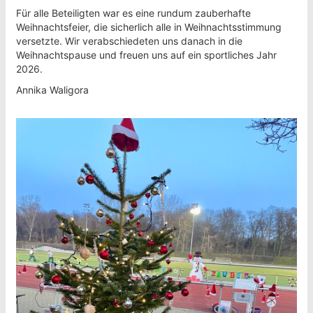
Für alle Beteiligten war es eine rundum zauberhafte
Weihnachtsfeier, die sicherlich alle in Weihnachtsstimmung
versetzte. Wir verabschiedeten uns danach in die
Weihnachtspause und freuen uns auf ein sportliches Jahr
2026.
Annika Waligora