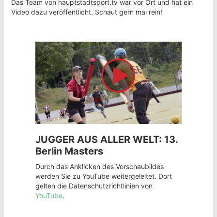
Das Team von hauptstadtsport.tv war vor Ort und hat ein
Video dazu veröffentlicht. Schaut gern mal rein!
JUGGER AUS ALLER WELT: 13.
Berlin Masters
Durch das Anklicken des Vorschaubildes
werden Sie zu YouTube weitergeleitet. Dort
gelten die Datenschutzrichtlinien von
YouTube
.