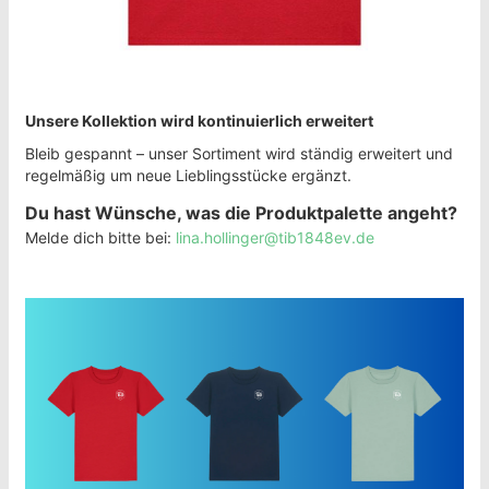
Unsere Kollektion wird kontinuierlich erweitert
Bleib gespannt – unser Sortiment wird ständig erweitert und
regelmäßig um neue Lieblingsstücke ergänzt.
Du hast Wünsche, was die Produktpalette angeht?
Melde dich bitte bei:
lina.hollinger@tib1848ev.de