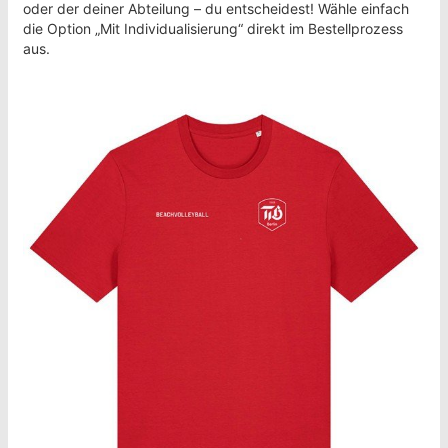
oder der deiner Abteilung – du entscheidest! Wähle einfach
die Option „Mit Individualisierung“ direkt im Bestellprozess
aus.