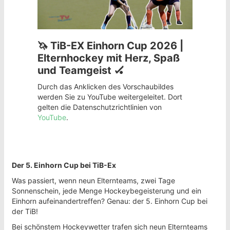
🦄 TiB-EX Einhorn Cup 2026 |
Elternhockey mit Herz, Spaß
und Teamgeist 🏑
Durch das Anklicken des Vorschaubildes
werden Sie zu YouTube weitergeleitet. Dort
gelten die Datenschutzrichtlinien von
YouTube
.
Der 5. Einhorn Cup bei TiB-Ex
Was passiert, wenn neun Elternteams, zwei Tage
Sonnenschein, jede Menge Hockeybegeisterung und ein
Einhorn aufeinandertreffen? Genau: der 5. Einhorn Cup bei
der TiB!
Bei schönstem Hockeywetter trafen sich neun Elternteams