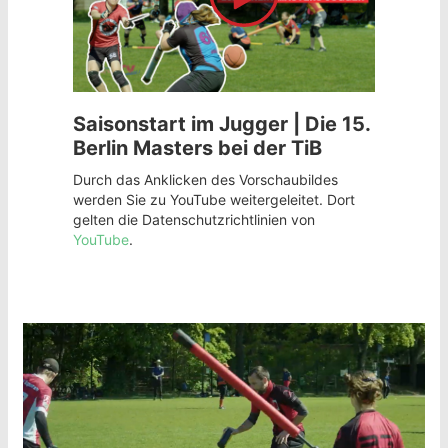
Saisonstart im Jugger | Die 15.
Berlin Masters bei der TiB
Durch das Anklicken des Vorschaubildes
werden Sie zu YouTube weitergeleitet. Dort
gelten die Datenschutzrichtlinien von
YouTube
.