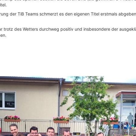
tel.
ierung der TiB Teams schmerzt es den eigenen Titel erstmals abgeben
trotz des Wetters durchweg positiv und insbesondere der ausgeklüg
en.