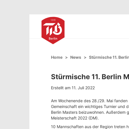
Home
News
Stürmische 11. Berli
Stürmische 11. Berlin 
Erstellt am 11. Juli 2022
Am Wochenende des 28./29. Mai fanden zum
Gemeinschaft ein wichtiges Turnier und 
Berlin Masters beizuwohnen. Außerdem gil
Meisterschaft 2022 (DM).
10 Mannschaften aus der Region treten h