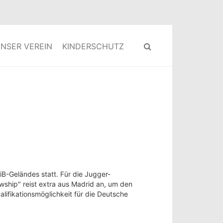
NSER VEREIN
KINDERSCHUTZ
B-Geländes statt. Für die Jugger-
wship" reist extra aus Madrid an, um den
lifikationsmöglichkeit für die Deutsche