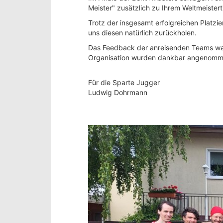
Meister" zusätzlich zu Ihrem Weltmeisterti
Trotz der insgesamt erfolgreichen Platz
uns diesen natürlich zurückholen.
Das Feedback der anreisenden Teams war 
Organisation wurden dankbar angenomm
Für die Sparte Jugger
Ludwig Dohrmann