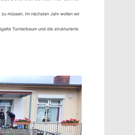
 zu müssen. Im nächsten Jahr wollen wir
elte Turnierbaum und die strukturierte