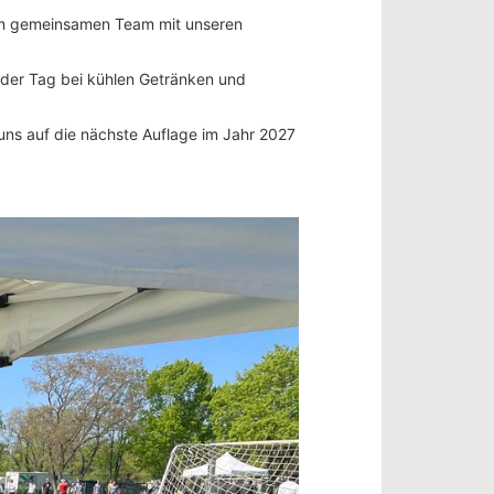
nem gemeinsamen Team mit unseren
 der Tag bei kühlen Getränken und
 uns auf die nächste Auflage im Jahr 2027