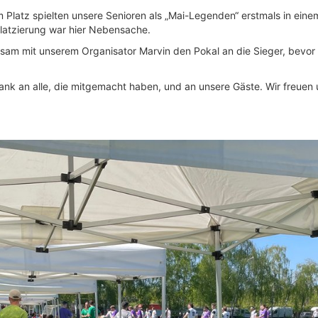
 Platz spielten unsere Senioren als „Mai-Legenden“ erstmals in ei
latzierung war hier Nebensache.
am mit unserem Organisator Marvin den Pokal an die Sieger, bevor
 Dank an alle, die mitgemacht haben, und an unsere Gäste. Wir freuen