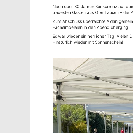
Nach über 30 Jahren Konkurrenz auf dem
treuesten Gästen aus Oberhausen – die P
Zum Abschluss überreichte Aidan gemeins
Fachsimpeleien in den Abend überging.
Es war wieder ein herrlicher Tag. Vielen
– natürlich wieder mit Sonnenschein!