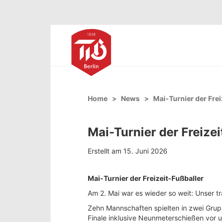
Home
News
Mai-Turnier der Frei
Mai-Turnier der Freizei
Erstellt am 15. Juni 2026
Mai-Turnier der Freizeit-Fußballer
Am 2. Mai war es wieder so weit: Unser tr
Zehn Mannschaften spielten in zwei Grup
Finale inklusive Neunmeterschießen vor