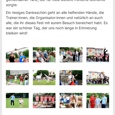
sorgte.
Ein riesiges Dankeschön geht an alle helfenden Hände, die
Trainer:innen, die Organisator:innen und natürlich an euch
alle, die ihr dieses Fest mit eurem Besuch bereichert habt. Es
war ein schöner Tag, der uns noch lange in Erinnerung
bleiben wird!