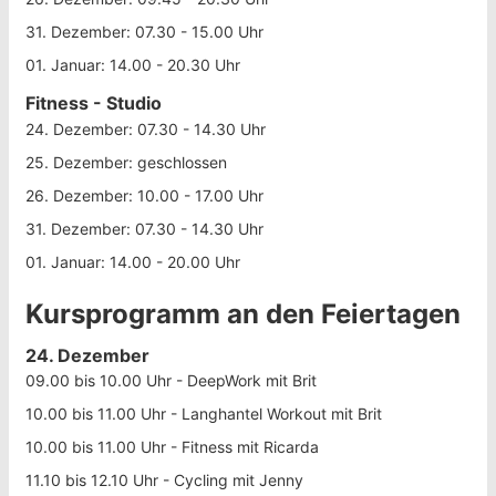
31. Dezember: 07.30 - 15.00 Uhr
01. Januar: 14.00 - 20.30 Uhr
Fitness - Studio
24. Dezember: 07.30 - 14.30 Uhr
25. Dezember: geschlossen
26. Dezember: 10.00 - 17.00 Uhr
31. Dezember: 07.30 - 14.30 Uhr
01. Januar: 14.00 - 20.00 Uhr
Kursprogramm an den Feiertagen
24. Dezember
09.00 bis 10.00 Uhr - DeepWork mit Brit
10.00 bis 11.00 Uhr - Langhantel Workout mit Brit
10.00 bis 11.00 Uhr - Fitness mit Ricarda
11.10 bis 12.10 Uhr - Cycling mit Jenny