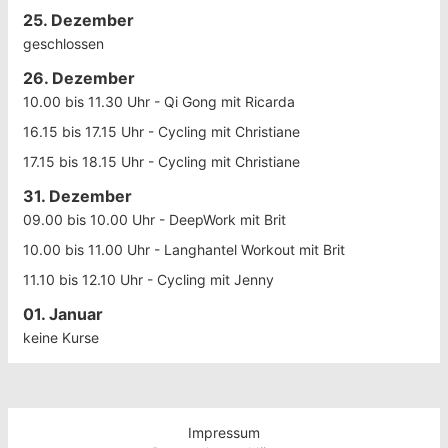
25. Dezember
geschlossen
26. Dezember
10.00 bis 11.30 Uhr - Qi Gong mit Ricarda
16.15 bis 17.15 Uhr - Cycling mit Christiane
17.15 bis 18.15 Uhr - Cycling mit Christiane
31. Dezember
09.00 bis 10.00 Uhr - DeepWork mit Brit
10.00 bis 11.00 Uhr - Langhantel Workout mit Brit
11.10 bis 12.10 Uhr - Cycling mit Jenny
01. Januar
keine Kurse
Impressum