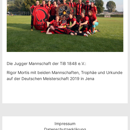
Die Jugger Mannschaft der TiB 1848 e.V.:
Rigor Mortis mit beiden Mannschaften, Trophäe und Urkunde
auf der Deutschen Meisterschaft 2019 in Jena
Impressum
Datenschutzerklärung