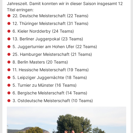
Jahreszeit. Damit konnten wir in dieser Saison insgesamt 12
Titel erringen:
22. Deutsche Meisterschaft (22 Teams)
12. Thüringer Meisterschaft (31 Teams)
6. Kieler Nordderby (24 Teams)
13. Berliner Juggerpokal (23 Teams)
5. Juggerturnier am Hohen Ufer (22 Teams)
25. Hamburger Meisterschaft (21 Teams)
8. Berlin Masters (20 Teams)
11. Hessische Meisterschaft (19 Teams)
5. Leipziger Juggernächte (18 Teams)
5. Turnier zu Münster (16 Teams)
6. Bergische Meisterschaft (14 Teams)
3. Ostdeutsche Meisterschaft (10 Teams)