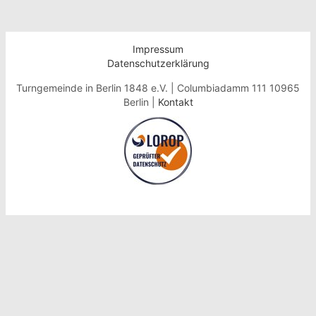
Impressum
Datenschutzerklärung
Turngemeinde in Berlin 1848 e.V. | Columbiadamm 111 10965
Berlin |
Kontakt