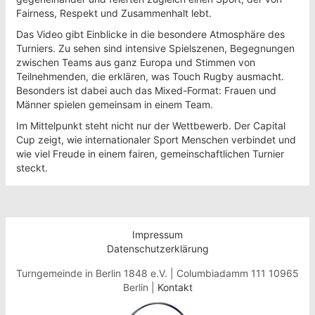
Fairness, Respekt und Zusammenhalt lebt.
Das Video gibt Einblicke in die besondere Atmosphäre des
Turniers. Zu sehen sind intensive Spielszenen, Begegnungen
zwischen Teams aus ganz Europa und Stimmen von
Teilnehmenden, die erklären, was Touch Rugby ausmacht.
Besonders ist dabei auch das Mixed-Format: Frauen und
Männer spielen gemeinsam in einem Team.
Im Mittelpunkt steht nicht nur der Wettbewerb. Der Capital
Cup zeigt, wie internationaler Sport Menschen verbindet und
wie viel Freude in einem fairen, gemeinschaftlichen Turnier
steckt.
Impressum
Datenschutzerklärung
Turngemeinde in Berlin 1848 e.V. | Columbiadamm 111 10965
Berlin |
Kontakt