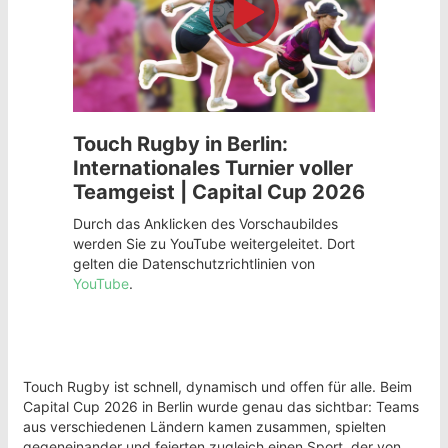
Touch Rugby in Berlin:
Internationales Turnier voller
Teamgeist | Capital Cup 2026
Durch das Anklicken des Vorschaubildes
werden Sie zu YouTube weitergeleitet. Dort
gelten die Datenschutzrichtlinien von
YouTube
.
Touch Rugby ist schnell, dynamisch und offen für alle. Beim
Capital Cup 2026 in Berlin wurde genau das sichtbar: Teams
aus verschiedenen Ländern kamen zusammen, spielten
gegeneinander und feierten zugleich einen Sport, der von