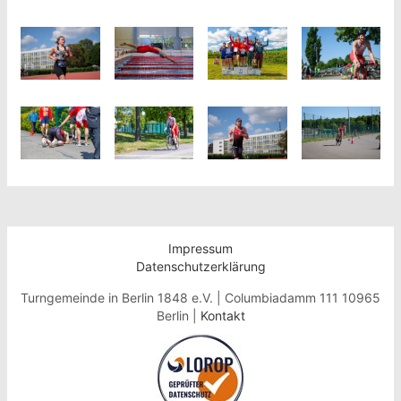
Impressum
Datenschutzerklärung
Turngemeinde in Berlin 1848 e.V. | Columbiadamm 111 10965
Berlin |
Kontakt