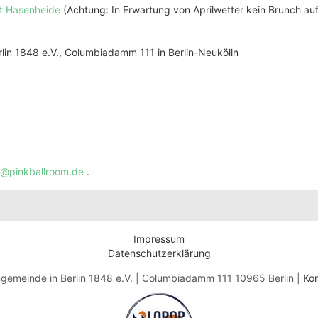
t Hasenheide
(Achtung: In Erwartung von Aprilwetter kein Brunch auf
lin 1848 e.V., Columbiadamm 111 in Berlin-Neukölln
o@pinkballroom.de
.
Impressum
Datenschutzerklärung
gemeinde in Berlin 1848 e.V. | Columbiadamm 111 10965 Berlin |
Kon