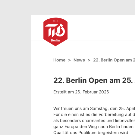
Home
News
22. Berlin Open am 2
22. Berlin Open am 25.
Erstellt am 26. Februar 2026
Wir freuen uns am Samstag, den 25. April 
Für die einen ist es die Vorbereitung auf
als besonders charmantes und liebevolles
ganz Europa den Weg nach Berlin finden we
Qualität das Publikum begeistern wird.