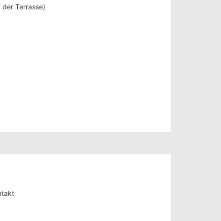
 der Terrasse)
takt