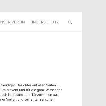
NSER VEREIN
KINDERSCHUTZ
 freudigen Gesichter auf allen Seiten….
s Turnierevent und für die ganz Wissenden
 auch in diesem Jahr Tänzer*innen aus
ner Vielfalt und seiner tänzerischen