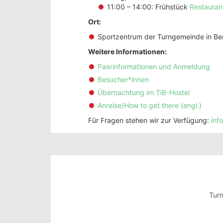
11:00 – 14:00: Frühstück
Restauran
Ort:
Sportzentrum der Turngemeinde in Ber
Weitere Informationen:
Paarinformationen und Anmeldung
Besucher*innen
Übernachtung im TiB-Hostel
Anreise/How to get there (engl.)
Für Fragen stehen wir zur Verfügung:
inf
Turn