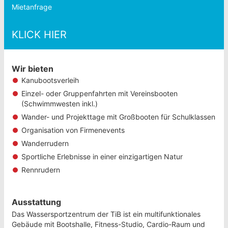
Mietanfrage
KLICK HIER
Wir bieten
Kanubootsverleih
Einzel- oder Gruppenfahrten mit Vereinsbooten
(Schwimmwesten inkl.)
Wander- und Projekttage mit Großbooten für Schulklassen
Organisation von Firmenevents
Wanderrudern
Sportliche Erlebnisse in einer einzigartigen Natur
Rennrudern
Ausstattung
Das Wassersportzentrum der TiB ist ein multifunktionales
Gebäude mit Bootshalle, Fitness-Studio, Cardio-Raum und