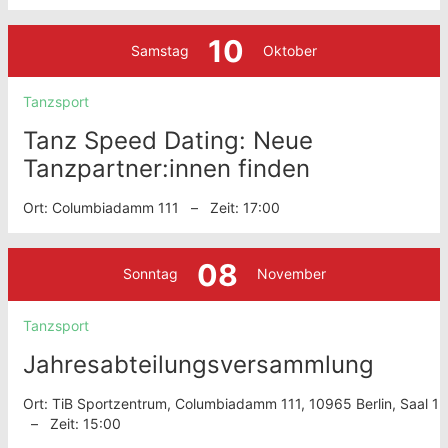
10
Samstag
Oktober
Tanzsport
Tanz Speed Dating: Neue
Tanzpartner:innen finden
Ort: Columbiadamm 111 – Zeit: 17:00
08
Sonntag
November
Tanzsport
Jahresabteilungsversammlung
Ort: TiB Sportzentrum, Columbiadamm 111, 10965 Berlin, Saal 1
– Zeit: 15:00