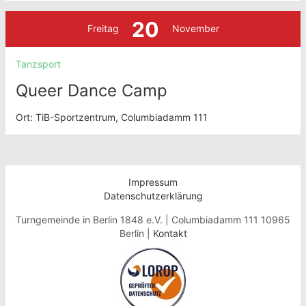
20
Freitag
November
Tanzsport
Queer Dance Camp
Ort: TiB-Sportzentrum, Columbiadamm 111
Impressum
Datenschutzerklärung
Turngemeinde in Berlin 1848 e.V. | Columbiadamm 111 10965
Berlin |
Kontakt