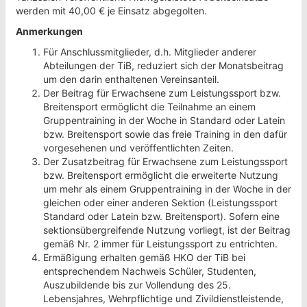
werden mit 40,00 € je Einsatz abgegolten.
Anmerkungen
Für Anschlussmitglieder, d.h. Mitglieder anderer
Abteilungen der TiB, reduziert sich der Monatsbeitrag
um den darin enthaltenen Vereinsanteil.
Der Beitrag für Erwachsene zum Leistungssport bzw.
Breitensport ermöglicht die Teilnahme an einem
Gruppentraining in der Woche in Standard oder Latein
bzw. Breitensport sowie das freie Training in den dafür
vorgesehenen und veröffentlichten Zeiten.
Der Zusatzbeitrag für Erwachsene zum Leistungssport
bzw. Breitensport ermöglicht die erweiterte Nutzung
um mehr als einem Gruppentraining in der Woche in der
gleichen oder einer anderen Sektion (Leistungssport
Standard oder Latein bzw. Breitensport). Sofern eine
sektionsübergreifende Nutzung vorliegt, ist der Beitrag
gemäß Nr. 2 immer für Leistungssport zu entrichten.
Ermäßigung erhalten gemäß HKO der TiB bei
entsprechendem Nachweis Schüler, Studenten,
Auszubildende bis zur Vollendung des 25.
Lebensjahres, Wehrpflichtige und Zivildienstleistende,