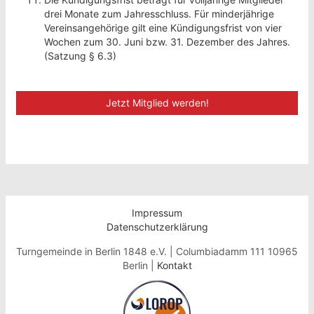
drei Monate zum Jahresschluss. Für minderjährige
Vereinsangehörige gilt eine Kündigungsfrist von vier
Wochen zum 30. Juni bzw. 31. Dezember des Jahres.
(Satzung § 6.3)
Jetzt Mitglied werden!
Impressum
Datenschutzerklärung
Turngemeinde in Berlin 1848 e.V. | Columbiadamm 111 10965
Berlin |
Kontakt