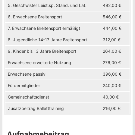
5. Geschwister Leist.sp. Stand. und Lat.
492,00 €
6. Erwachsene Breitensport
546,00 €
7. Erwachsene Breitensport ermäßigt
444,00 €
8. Jugendliche 14-17 Jahre Breitensport
312,00 €
9. Kinder bis 13 Jahre Breitensport
264,00 €
Erwachsene erweiterte Nutzung
276,00 €
Erwachsene passiv
396,00 €
Fördermitglieder
240,00 €
Gemeinschaftsdienst
40,00 €
Zusatzbeitrag Balletttraining
216,00 €
Aufnahmebeitrag