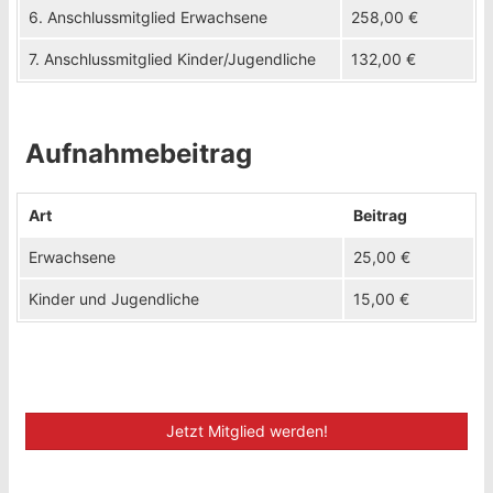
6. Anschlussmitglied Erwachsene
258,00 €
7. Anschlussmitglied Kinder/Jugendliche
132,00 €
Aufnahmebeitrag
Art
Beitrag
Erwachsene
25,00 €
Kinder und Jugendliche
15,00 €
Jetzt Mitglied werden!