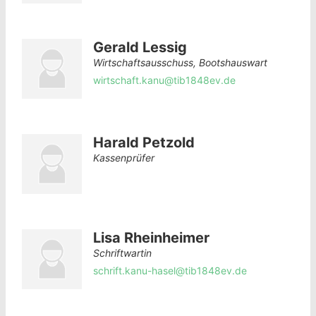
Gerald Lessig
Wirtschaftsausschuss, Bootshauswart
wirtschaft.kanu@tib1848ev.de
Harald Petzold
Kassenprüfer
Lisa Rheinheimer
Schriftwartin
schrift.kanu-hasel@tib1848ev.de