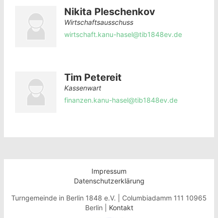
Nikita Pleschenkov
Wirtschaftsausschuss
wirtschaft.kanu-hasel@tib1848ev.de
Tim Petereit
Kassenwart
finanzen.kanu-hasel@tib1848ev.de
Impressum
Datenschutzerklärung
Turngemeinde in Berlin 1848 e.V. | Columbiadamm 111 10965
Berlin |
Kontakt