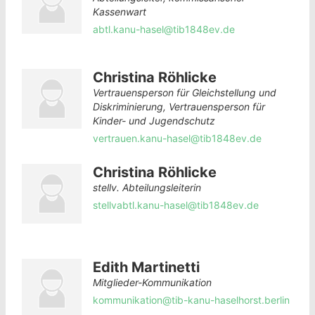
Kassenwart
abtl.kanu-hasel@tib1848ev.de
Christina Röhlicke
Vertrauensperson für Gleichstellung und
Diskriminierung, Vertrauensperson für
Kinder- und Jugendschutz
vertrauen.kanu-hasel@tib1848ev.de
Christina Röhlicke
stellv. Abteilungsleiterin
stellvabtl.kanu-hasel@tib1848ev.de
Edith Martinetti
Mitglieder-Kommunikation
kommunikation@tib-kanu-haselhorst.berlin