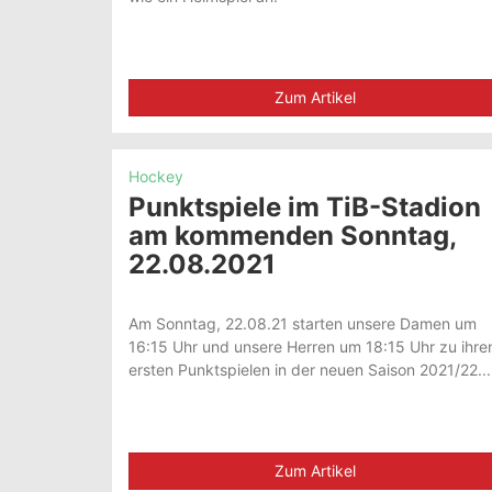
Zum Artikel
Hockey
Punktspiele im TiB-Stadion
am kommenden Sonntag,
22.08.2021
Am Sonntag, 22.08.21 starten unsere Damen um
16:15 Uhr und unsere Herren um 18:15 Uhr zu ihre
ersten Punktspielen in der neuen Saison 2021/22...
Zum Artikel