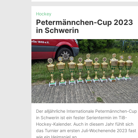
Hockey
Petermännchen-Cup 2023
in Schwerin
Der alljährliche Internationale Petermännchen-Cup
in Schwerin ist ein fester Serientermin im TiB-
Hockey-Kalender. Auch in diesem Jahr fühlt sich
das Turnier am ersten Juli-Wochenende 2023 fast
wie ein Heimspiel an.