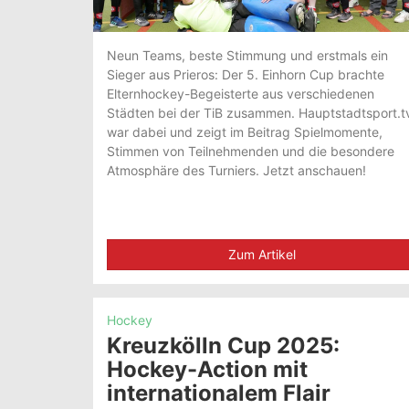
Neun Teams, beste Stimmung und erstmals ein
Sieger aus Prieros: Der 5. Einhorn Cup brachte
Elternhockey-Begeisterte aus verschiedenen
Städten bei der TiB zusammen. Hauptstadtsport.t
war dabei und zeigt im Beitrag Spielmomente,
Stimmen von Teilnehmenden und die besondere
Atmosphäre des Turniers. Jetzt anschauen!
Zum Artikel
Hockey
Kreuzkölln Cup 2025:
Hockey-Action mit
internationalem Flair