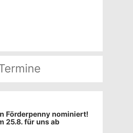
Termine
en Förderpenny nominiert!
 25.8. für uns ab