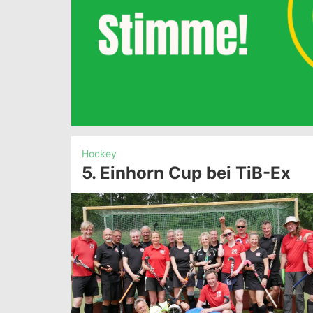
Hockey
5. Einhorn Cup bei TiB-Ex