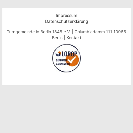
Impressum
Datenschutzerklärung
Turngemeinde in Berlin 1848 e.V. | Columbiadamm 111 10965
Berlin |
Kontakt