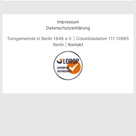
Impressum
Datenschutzerklärung
Turngemeinde in Berlin 1848 e.V. | Columbiadamm 111 10965
Berlin |
Kontakt