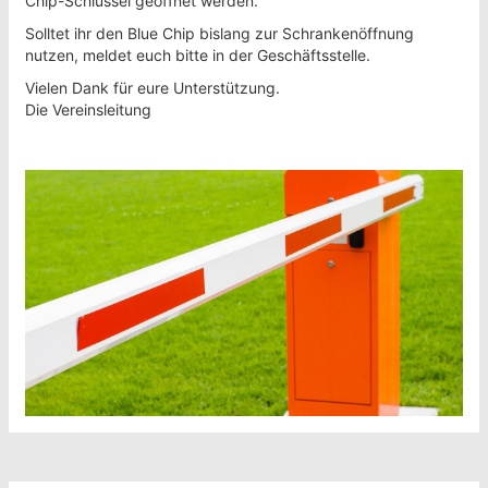
Chip-Schlüssel geöffnet werden.
Solltet ihr den Blue Chip bislang zur Schrankenöffnung
nutzen, meldet euch bitte in der Geschäftsstelle.
Vielen Dank für eure Unterstützung.
Die Vereinsleitung